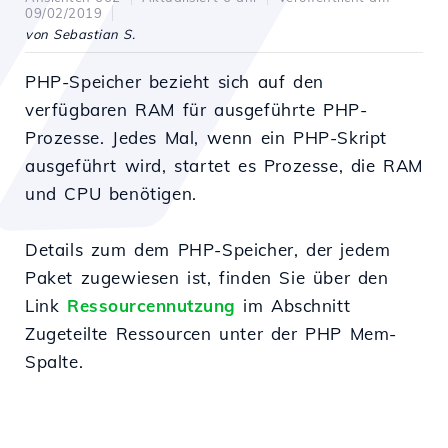
09/02/2019
von Sebastian S.
PHP-Speicher bezieht sich auf den
verfügbaren RAM für ausgeführte PHP-
Prozesse. Jedes Mal, wenn ein PHP-Skript
ausgeführt wird, startet es Prozesse, die RAM
und CPU benötigen.
Details zum dem PHP-Speicher, der jedem
Paket zugewiesen ist, finden Sie über den
Link
Ressourcennutzung
im Abschnitt
Zugeteilte Ressourcen unter der PHP Mem-
Spalte.