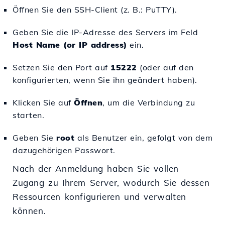
Öffnen Sie den SSH-Client (z. B.: PuTTY).
Geben Sie die IP-Adresse des Servers im Feld
Host Name (or IP address)
ein.
Setzen Sie den Port auf
15222
(oder auf den
konfigurierten, wenn Sie ihn geändert haben).
Klicken Sie auf
Öffnen
, um die Verbindung zu
starten.
Geben Sie
root
als Benutzer ein, gefolgt von dem
dazugehörigen Passwort.
Nach der Anmeldung haben Sie vollen
Zugang zu Ihrem Server, wodurch Sie dessen
Ressourcen konfigurieren und verwalten
können.