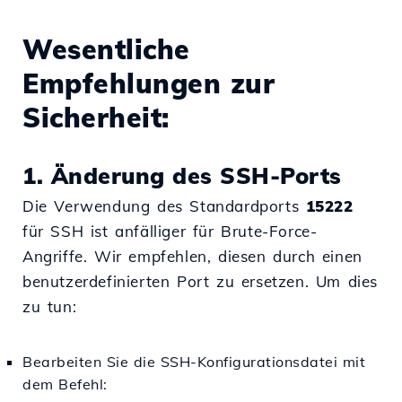
Wesentliche
Empfehlungen zur
Sicherheit:
1. Änderung des SSH-Ports
Die Verwendung des Standardports
15222
für SSH ist anfälliger für Brute-Force-
Angriffe. Wir empfehlen, diesen durch einen
benutzerdefinierten Port zu ersetzen. Um dies
zu tun:
Bearbeiten Sie die SSH-Konfigurationsdatei mit
dem Befehl: