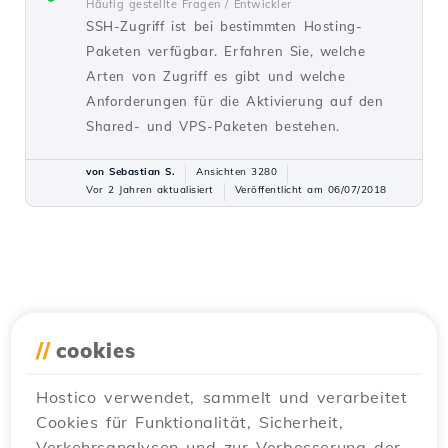
Häufig gestellte Fragen /
Entwickler
SSH-Zugriff ist bei bestimmten Hosting-
Paketen verfügbar. Erfahren Sie, welche
Arten von Zugriff es gibt und welche
Anforderungen für die Aktivierung auf den
Shared- und VPS-Paketen bestehen.
von Sebastian S.
Ansichten 3280
Vor 2 Jahren aktualisiert
Veröffentlicht am 06/07/2018
//
cookies
Hostico verwendet, sammelt und verarbeitet
Cookies für Funktionalität, Sicherheit,
Verkehrsanalysen und zur Verbesserung der