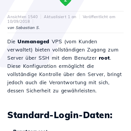
Ansichten 1540
Aktualisiert 1 an
Veröffentlicht am
10/09/2018
von Sebastian S.
Die
Unmanaged
VPS (vom Kunden
verwaltet) bieten vollständigen Zugang zum
Server über SSH mit dem Benutzer
root
.
Diese Konfiguration ermöglicht die
vollständige Kontrolle über den Server, bringt
jedoch auch die Verantwortung mit sich,
dessen Sicherheit zu gewährleisten.
Standard-Login-Daten: