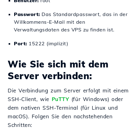
Benutzer:
root
Passwort:
Das Standardpasswort, das in der
Willkommens-E-Mail mit den
Verwaltungsdaten des VPS zu finden ist.
Port:
15222 (implizit)
Wie Sie sich mit dem
Server verbinden:
Die Verbindung zum Server erfolgt mit einem
SSH-Client, wie
PuTTY
(für Windows) oder
dem nativen SSH-Terminal (für Linux und
macOS). Folgen Sie den nachstehenden
Schritten: