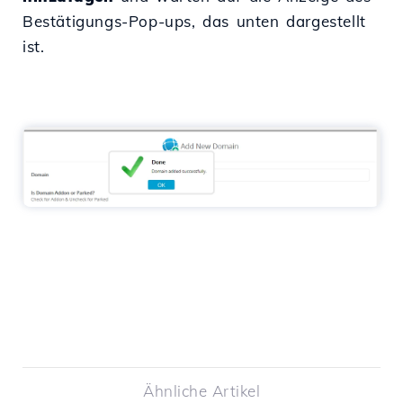
Bestätigungs-Pop-ups, das unten dargestellt
ist.
Ähnliche Artikel