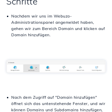
Schritte
Nachdem wir uns im Webuzo-
Administrationspanel angemeldet haben,
gehen wir zum Bereich Domain und klicken auf
Domain hinzufügen.
Nach dem Zugriff auf "Domain hinzufügen"
öffnet sich das untenstehende Fenster, und wir
können Domains und Subdomains hinzufügen,