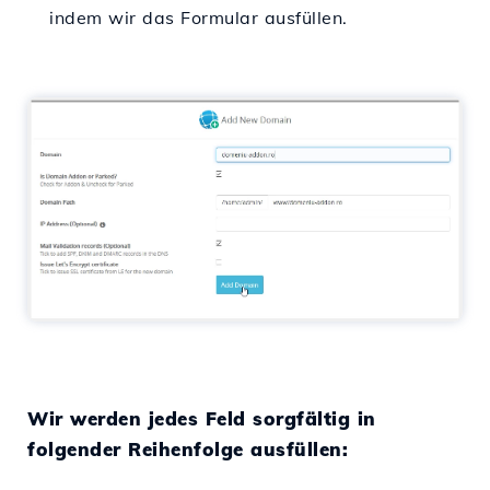
indem wir das Formular ausfüllen.
Wir werden jedes Feld sorgfältig in
folgender Reihenfolge ausfüllen: