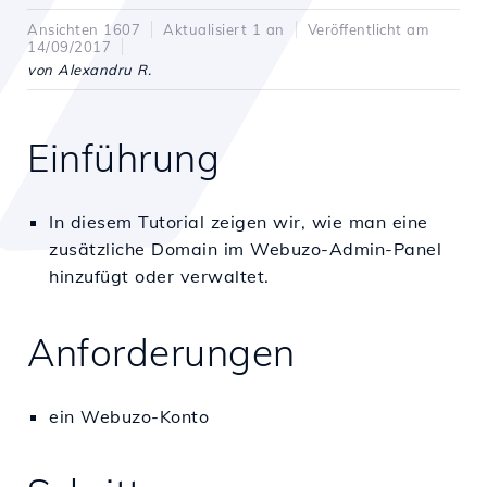
Ansichten 1607
Aktualisiert 1 an
Veröffentlicht am
14/09/2017
von Alexandru R.
Einführung
In diesem Tutorial zeigen wir, wie man eine
zusätzliche Domain im Webuzo-Admin-Panel
hinzufügt oder verwaltet.
Anforderungen
ein Webuzo-Konto