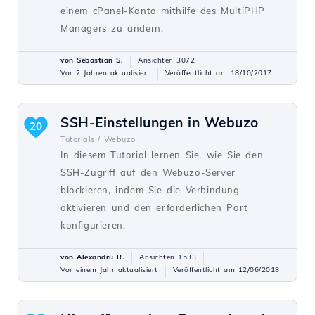
einem cPanel-Konto mithilfe des MultiPHP
Managers zu ändern.
von Sebastian S.
Ansichten 3072
Vor 2 Jahren aktualisiert
Veröffentlicht am 18/10/2017
SSH-Einstellungen in Webuzo
20
Tutorials /
Webuzo
In diesem Tutorial lernen Sie, wie Sie den
SSH-Zugriff auf den Webuzo-Server
blockieren, indem Sie die Verbindung
aktivieren und den erforderlichen Port
konfigurieren.
von Alexandru R.
Ansichten 1533
Vor einem Jahr aktualisiert
Veröffentlicht am 12/06/2018