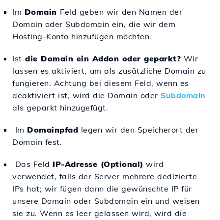
Im
Domain
Feld geben wir den Namen der
Domain oder Subdomain ein, die wir dem
Hosting-Konto hinzufügen möchten.
Ist
die Domain ein Addon oder geparkt?
Wir
lassen es aktiviert, um als zusätzliche Domain zu
fungieren. Achtung bei diesem Feld, wenn es
deaktiviert ist, wird die Domain oder
Subdomain
als geparkt hinzugefügt.
Im
Domainpfad
legen wir den Speicherort der
Domain fest.
Das Feld
IP-Adresse (Optional)
wird
verwendet, falls der Server mehrere dedizierte
IPs hat; wir fügen dann die gewünschte IP für
unsere Domain oder Subdomain ein und weisen
sie zu. Wenn es leer gelassen wird, wird die