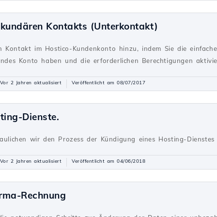
ekundären Kontakts (Unterkontakt)
 Kontakt im Hostico-Kundenkonto hinzu, indem Sie die einfachen 
endes Konto haben und die erforderlichen Berechtigungen aktivie
Vor 2 Jahren aktualisiert
Veröffentlicht am 08/07/2017
ting-Dienste.
haulichen wir den Prozess der Kündigung eines Hosting-Dienste
Vor 2 Jahren aktualisiert
Veröffentlicht am 04/06/2018
orma-Rechnung