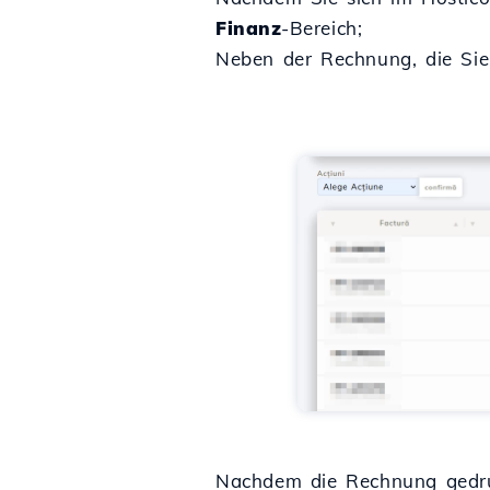
Finanz
-Bereich;
Neben der Rechnung, die Sie
Nachdem die Rechnung gedru