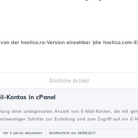
 von der hostico.ro-Version einsehbar (die hostico.com
Ähnliche Artikel
il-Kontos in cPanel
ellung einer unbegrenzten Anzahl von E-Mail-Konten, die mit ge
 notwendigen Schritte zur Erstellung und zum Zugriff auf ein E-M
Vor 2 Jahren aktualisiert
Veröffentlicht am 28/06/2017