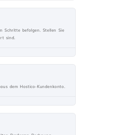
Schritte befolgen. Stellen Sie
rt sind.
s aus dem Hostico-Kundenkonto.