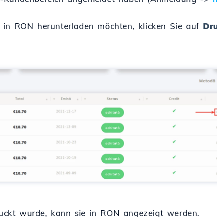
 in RON herunterladen möchten, klicken Sie auf
Dr
ckt wurde, kann sie in RON angezeigt werden.