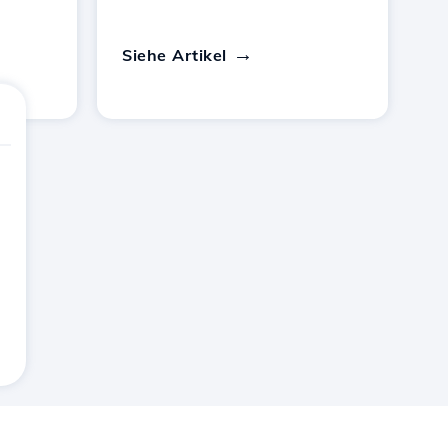
Siehe Artikel