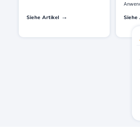
Anwen
Siehe Artikel
Siehe 