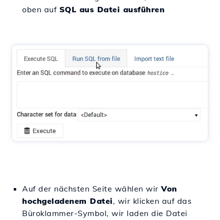
oben auf
SQL aus Datei ausführen
Auf der nächsten Seite wählen wir
Von
hochgeladenem Datei
, wir klicken auf das
Büroklammer-Symbol, wir laden die Datei