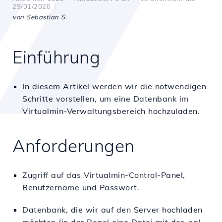
29/01/2020
von Sebastian S.
Einführung
In diesem Artikel werden wir die notwendigen
Schritte vorstellen, um eine Datenbank im
Virtualmin-Verwaltungsbereich hochzuladen.
Anforderungen
Zugriff auf das Virtualmin-Control-Panel,
Benutzername und Passwort.
Datenbank, die wir auf den Server hochladen