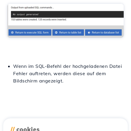
Wenn im SQL-Befehl der hochgeladenen Datei
Fehler auftreten, werden diese auf dem
Bildschirm angezeigt.
//
cookies