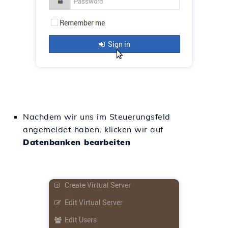
Nachdem wir uns im Steuerungsfeld
angemeldet haben, klicken wir auf
Datenbanken bearbeiten