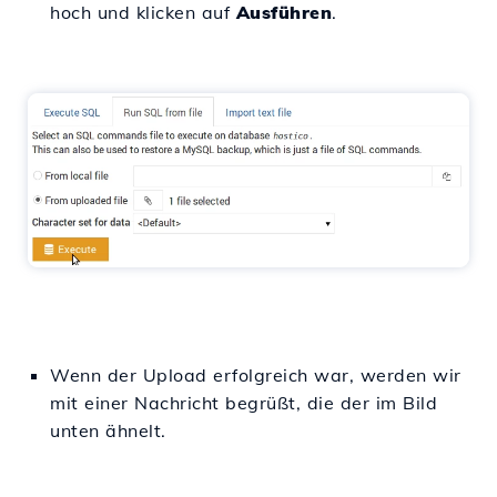
hoch und klicken auf
Ausführen
.
Wenn der Upload erfolgreich war, werden wir
mit einer Nachricht begrüßt, die der im Bild
unten ähnelt.