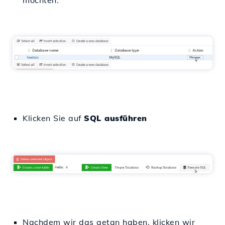
möchten.
Klicken Sie auf
SQL ausführen
Nachdem wir das getan haben, klicken wir