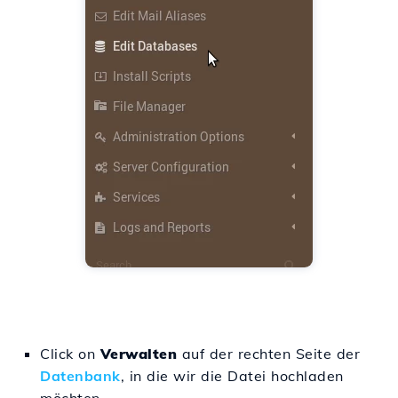
Click on
Verwalten
auf der rechten Seite der
Datenbank
, in die wir die Datei hochladen