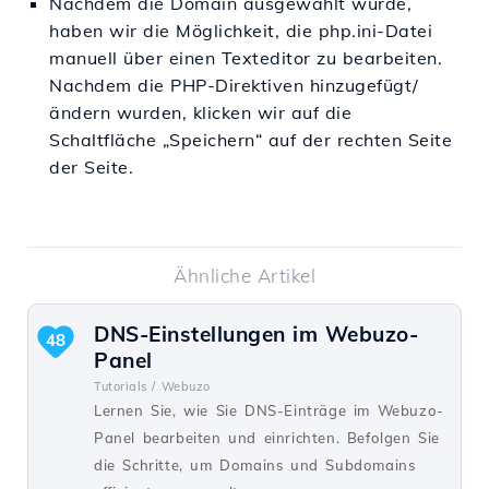
Nachdem die Domain ausgewählt wurde,
haben wir die Möglichkeit, die php.ini-Datei
manuell über einen Texteditor zu bearbeiten.
Nachdem die PHP-Direktiven hinzugefügt/
ändern wurden, klicken wir auf die
Schaltfläche „Speichern“ auf der rechten Seite
der Seite.
Ähnliche Artikel
DNS-Einstellungen im Webuzo-
48
Panel
Tutorials /
Webuzo
Lernen Sie, wie Sie DNS-Einträge im Webuzo-
Panel bearbeiten und einrichten. Befolgen Sie
die Schritte, um Domains und Subdomains