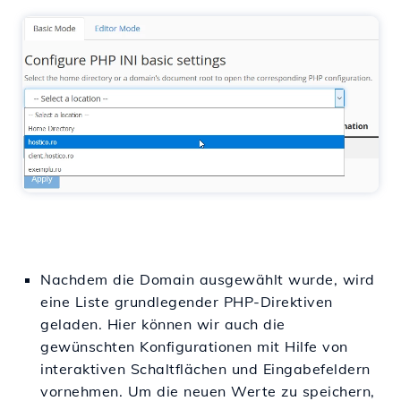
Nachdem die Domain ausgewählt wurde, wird
eine Liste grundlegender PHP-Direktiven
geladen. Hier können wir auch die
gewünschten Konfigurationen mit Hilfe von
interaktiven Schaltflächen und Eingabefeldern
vornehmen. Um die neuen Werte zu speichern,