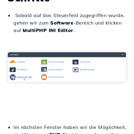
Sobald auf das Steuerfeld zugegriffen wurde,
gehen wir zum
Software
-Bereich und klicken
auf
MultiPHP INI Editor
.
Im nächsten Fenster haben wir die Möglichkeit,