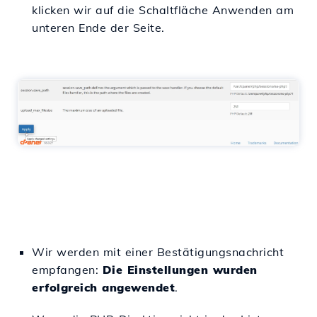
klicken wir auf die Schaltfläche Anwenden am
unteren Ende der Seite.
Wir werden mit einer Bestätigungsnachricht
empfangen:
Die Einstellungen wurden
erfolgreich angewendet
.