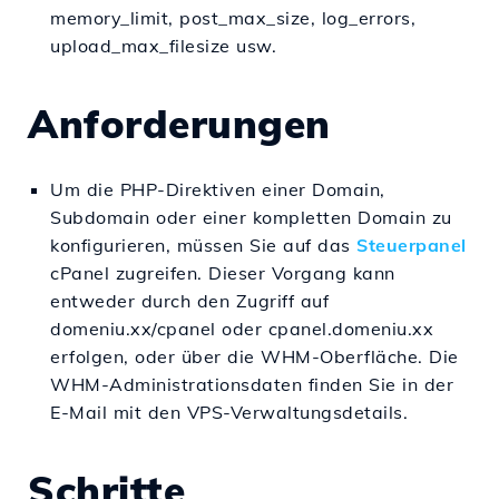
memory_limit, post_max_size, log_errors,
upload_max_filesize usw.
Anforderungen
Um die PHP-Direktiven einer Domain,
Subdomain oder einer kompletten Domain zu
konfigurieren, müssen Sie auf das
Steuerpanel
cPanel zugreifen. Dieser Vorgang kann
entweder durch den Zugriff auf
domeniu.xx/cpanel oder cpanel.domeniu.xx
erfolgen, oder über die WHM-Oberfläche. Die
WHM-Administrationsdaten finden Sie in der
E-Mail mit den VPS-Verwaltungsdetails.
Schritte