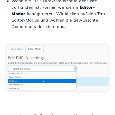
Wenn die PHP-Direktive nicht in der Liste
vorhanden ist, können wir sie im
Editor-
Modus
konfigurieren. Wir klicken auf den Tab
Editor-Modus und wählen die gewünschte
Domain aus der Liste aus.