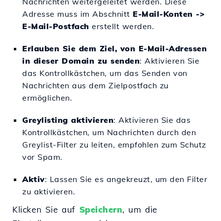
Nachrichten weitergeleitet werden. Diese
Adresse muss im Abschnitt
E-Mail-Konten ->
E-Mail-Postfach
erstellt werden.
Erlauben Sie dem Ziel, von E-Mail-Adressen
in dieser Domain zu senden
: Aktivieren Sie
das Kontrollkästchen, um das Senden von
Nachrichten aus dem Zielpostfach zu
ermöglichen.
Greylisting aktivieren
: Aktivieren Sie das
Kontrollkästchen, um Nachrichten durch den
Greylist-Filter zu leiten, empfohlen zum Schutz
vor Spam.
Aktiv
: Lassen Sie es angekreuzt, um den Filter
zu aktivieren.
Klicken Sie auf
Speichern
, um die