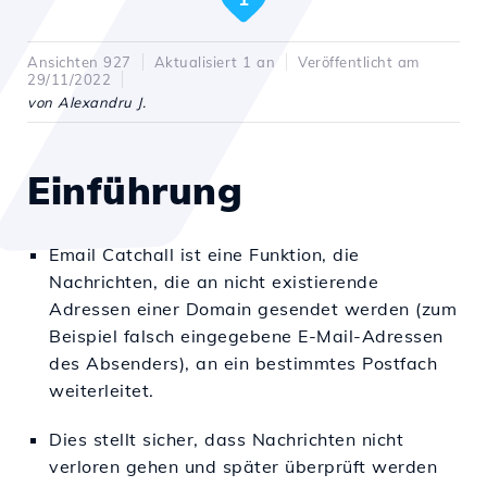
Ansichten 927
Aktualisiert 1 an
Veröffentlicht am
29/11/2022
von Alexandru J.
Einführung
Email Catchall ist eine Funktion, die
Nachrichten, die an nicht existierende
Adressen einer Domain gesendet werden (zum
Beispiel falsch eingegebene E-Mail-Adressen
des Absenders), an ein bestimmtes Postfach
weiterleitet.
Dies stellt sicher, dass Nachrichten nicht
verloren gehen und später überprüft werden