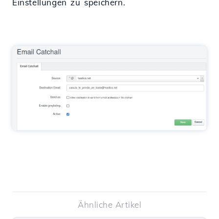
Einstellungen zu speichern.
Ähnliche Artikel