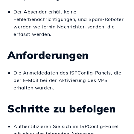
Der Absender erhält keine
Fehlerbenachrichtigungen, und Spam-Roboter
werden weiterhin Nachrichten senden, die
erfasst werden.
Anforderungen
Die Anmeldedaten des ISPConfig-Panels, die
per E-Mail bei der Aktivierung des VPS
erhalten wurden.
Schritte zu befolgen
Authentifizieren Sie sich im ISPConfig-Panel
mit einer der folgenden Adressen: