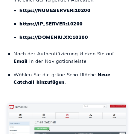
https://NUMESERVER:10200
https://IP_SERVER:10200
https://DOMENIU.XX:10200
Nach der Authentifizierung klicken Sie auf
Email
in der Navigationsleiste.
Wählen Sie die grüne Schaltfläche
Neue
Catchall hinzufügen
.