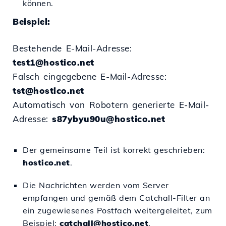
können.
Beispiel:
Bestehende E-Mail-Adresse:
test1@hostico.net
Falsch eingegebene E-Mail-Adresse:
tst@hostico.net
Automatisch von Robotern generierte E-Mail-
Adresse:
s87ybyu90u@hostico.net
Der gemeinsame Teil ist korrekt geschrieben:
hostico.net
.
Die Nachrichten werden vom Server
empfangen und gemäß dem Catchall-Filter an
ein zugewiesenes Postfach weitergeleitet, zum
Beispiel:
catchall@hostico.net
.