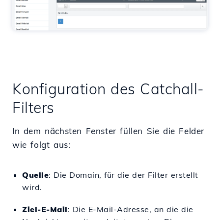
Konfiguration des Catchall-
Filters
In dem nächsten Fenster füllen Sie die Felder
wie folgt aus:
Quelle
: Die Domain, für die der Filter erstellt
wird.
Ziel-E-Mail
: Die E-Mail-Adresse, an die die