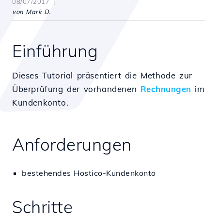
08/07/2017
von Mark D.
Einführung
Dieses Tutorial präsentiert die Methode zur
Überprüfung der vorhandenen
Rechnungen
im
Kundenkonto.
Anforderungen
bestehendes Hostico-Kundenkonto
Schritte