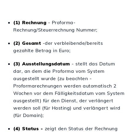
(1) Rechnung
-
Proforma-
Rechnung/Steuerrechnung Nummer;
(2) Gesamt
-der verbleibende/bereits
gezahlte Betrag in Euro;
(3) Ausstellungsdatum
- stellt das Datum
dar, an dem die Proforma vom System
ausgestellt wurde (zu beachten -
Proformarechnungen werden automatisch 2
Wochen vor dem Fälligkeitsdatum vom System
ausgestellt) für den Dienst, der verlängert
werden soll (für Hosting) und verlängert wird
(für Domain);
(4) Status -
zeigt den Status der Rechnung