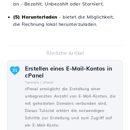
an - Bezahlt, Unbezahlt oder Storniert;
(5)
Herunterladen
- bietet die Möglichkeit,
die Rechnung lokal herunterzuladen.
Ähnliche Artikel
Erstellen eines E-Mail-Kontos in
31
cPanel
Tutorials /
cPanel
cPanel ermöglicht die Erstellung einer
unbegrenzten Anzahl von E-Mail-Konten, die
mit gehosteten Domains verbunden sind.
Dieses Tutorial erklärt die notwendigen
Schritte zur Erstellung und zum Zugriff auf
ein E-Mail-Konto.