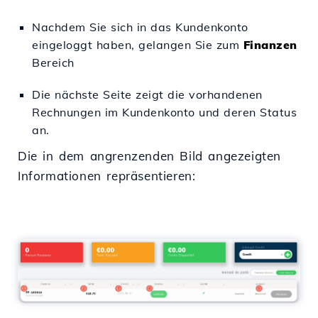
Nachdem Sie sich in das Kundenkonto
eingeloggt haben, gelangen Sie zum
Finanzen
Bereich
Die nächste Seite zeigt die vorhandenen
Rechnungen im Kundenkonto und deren Status
an.
Die in dem angrenzenden Bild angezeigten
Informationen repräsentieren: