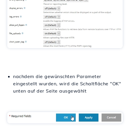
nachdem die gewünschten Parameter
eingestellt wurden, wird die Schaltfläche "OK"
unten auf der Seite ausgewählt