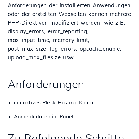
Anforderungen der installierten Anwendungen
oder der erstellten Webseiten können mehrere
PHP-Direktiven modifiziert werden, wie z.B.:
display_errors, error_reporting,
max_input_time, memory_limit,
post_max_size, log_errors, opcache.enable,
upload_max_filesize usw.
Anforderungen
ein aktives Plesk-Hosting-Konto
Anmeldedaten im Panel
Zu Befolgende Schritte