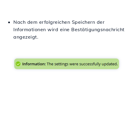
Nach dem erfolgreichen Speichern der
Informationen wird eine Bestätigungsnachricht
angezeigt.