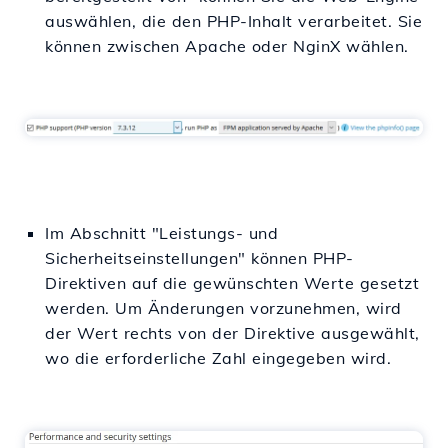
auswählen, die den PHP-Inhalt verarbeitet. Sie
können zwischen Apache oder NginX wählen.
Im Abschnitt "Leistungs- und
Sicherheitseinstellungen" können PHP-
Direktiven auf die gewünschten Werte gesetzt
werden. Um Änderungen vorzunehmen, wird
der Wert rechts von der Direktive ausgewählt,
wo die erforderliche Zahl eingegeben wird.