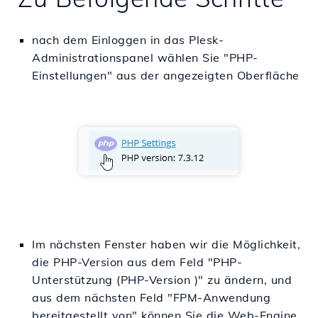
nach dem Einloggen in das Plesk-
Administrationspanel wählen Sie "PHP-
Einstellungen" aus der angezeigten Oberfläche
Im nächsten Fenster haben wir die Möglichkeit,
die PHP-Version aus dem Feld "
PHP-
Unterstützung
(
PHP-Version
)" zu ändern, und
aus dem nächsten Feld "FPM-Anwendung
bereitgestellt von" können Sie die Web-Engine