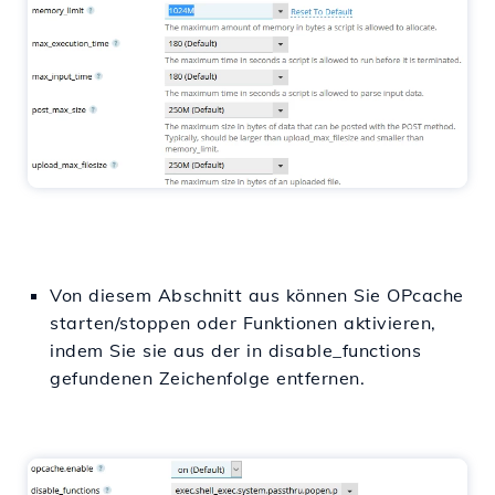
Von diesem Abschnitt aus können Sie OPcache
starten/stoppen oder Funktionen aktivieren,
indem Sie sie aus der in disable_functions
gefundenen Zeichenfolge entfernen.