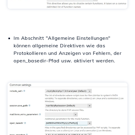
Im Abschnitt "Allgemeine Einstellungen"
können allgemeine Direktiven wie das
Protokollieren und Anzeigen von Fehlern, der
open_basedir-Pfad usw. aktiviert werden.