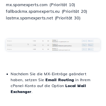
mx.spamexperts.com (Priorität 10)
fallbackmx.spamexperts.eu (Priorität 20)
lastmx.spamexperts.net (Priorität 30)
Nachdem Sie die MX-Einträge geändert
haben, setzen Sie
Email Routing
in Ihrem
cPanel-Konto auf die Option
Local Mail
Exchanger
.