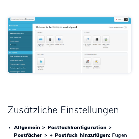
Zusätzliche Einstellungen
Allgemein > Postfachkonfiguration >
Postfächer > + Postfach hinzufügen:
Fügen