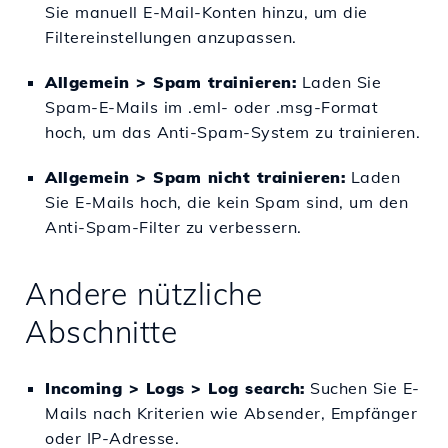
Sie manuell E-Mail-Konten hinzu, um die
Filtereinstellungen anzupassen.
Allgemein > Spam trainieren:
Laden Sie
Spam-E-Mails im .eml- oder .msg-Format
hoch, um das Anti-Spam-System zu trainieren.
Allgemein > Spam nicht trainieren:
Laden
Sie E-Mails hoch, die kein Spam sind, um den
Anti-Spam-Filter zu verbessern.
Andere nützliche
Abschnitte
Incoming > Logs > Log search:
Suchen Sie E-
Mails nach Kriterien wie Absender, Empfänger
oder IP-Adresse.