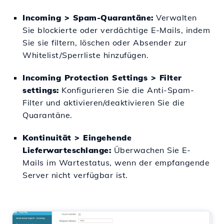
Incoming > Spam-Quarantäne:
Verwalten
Sie blockierte oder verdächtige E-Mails, indem
Sie sie filtern, löschen oder Absender zur
Whitelist/Sperrliste hinzufügen.
Incoming Protection Settings > Filter
settings:
Konfigurieren Sie die Anti-Spam-
Filter und aktivieren/deaktivieren Sie die
Quarantäne.
Kontinuität > Eingehende
Lieferwarteschlange:
Überwachen Sie E-
Mails im Wartestatus, wenn der empfangende
Server nicht verfügbar ist.