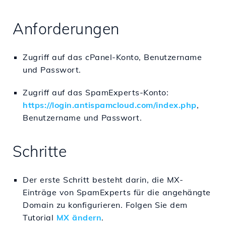
Anforderungen
Zugriff auf das cPanel-Konto, Benutzername
und Passwort.
Zugriff auf das SpamExperts-Konto:
https://login.antispamcloud.com/index.php
,
Benutzername und Passwort.
Schritte
Der erste Schritt besteht darin, die MX-
Einträge von SpamExperts für die angehängte
Domain zu konfigurieren. Folgen Sie dem
Tutorial
MX ändern
.