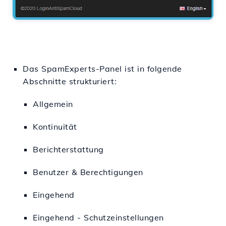
Das SpamExperts-Panel ist in folgende
Abschnitte strukturiert:
Allgemein
Kontinuität
Berichterstattung
Benutzer & Berechtigungen
Eingehend
Eingehend - Schutzeinstellungen