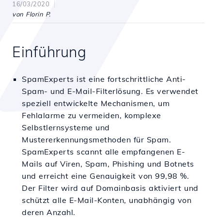
16/03/2020
von Florin P.
Einführung
SpamExperts ist eine fortschrittliche Anti-
Spam- und E-Mail-Filterlösung. Es verwendet
speziell entwickelte Mechanismen, um
Fehlalarme zu vermeiden, komplexe
Selbstlernsysteme und
Mustererkennungsmethoden für Spam.
SpamExperts scannt alle empfangenen E-
Mails auf Viren, Spam, Phishing und Botnets
und erreicht eine Genauigkeit von 99,98 %.
Der Filter wird auf Domainbasis aktiviert und
schützt alle E-Mail-Konten, unabhängig von
deren Anzahl.