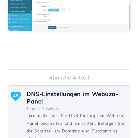
Ähnliche Artikel
DNS-Einstellungen im Webuzo-
48
Panel
Tutorials /
Webuzo
Lernen Sie, wie Sie DNS-Einträge im Webuzo-
Panel bearbeiten und einrichten. Befolgen Sie
die Schritte, um Domains und Subdomains