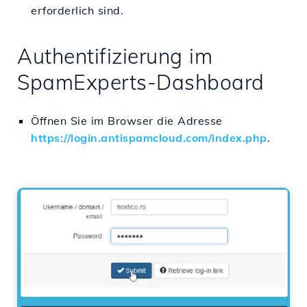
erforderlich sind.
Authentifizierung im
SpamExperts-Dashboard
Öffnen Sie im Browser die Adresse
https://login.antispamcloud.com/index.php
.