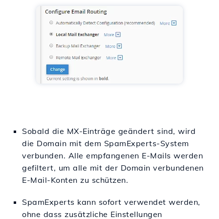
Sobald die MX-Einträge geändert sind, wird
die Domain mit dem SpamExperts-System
verbunden. Alle empfangenen E-Mails werden
gefiltert, um alle mit der Domain verbundenen
E-Mail-Konten zu schützen.
SpamExperts kann sofort verwendet werden,
ohne dass zusätzliche Einstellungen