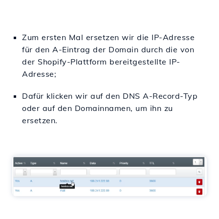
Zum ersten Mal ersetzen wir die IP-Adresse
für den A-Eintrag der Domain durch die von
der Shopify-Plattform bereitgestellte IP-
Adresse;
Dafür klicken wir auf den DNS A-Record-Typ
oder auf den Domainnamen, um ihn zu
ersetzen.