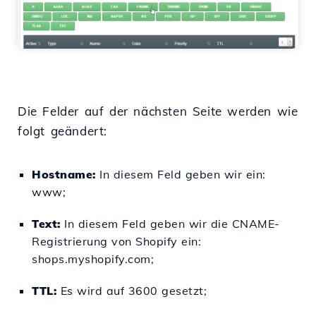
Die Felder auf der nächsten Seite werden wie
folgt geändert:
Hostname:
In diesem Feld geben wir ein:
www;
Text:
In diesem Feld geben wir die CNAME-
Registrierung von Shopify ein:
shops.myshopify.com;
TTL:
Es wird auf 3600 gesetzt;