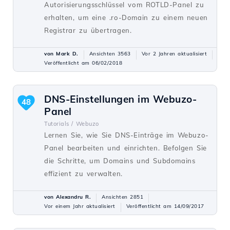
Autorisierungsschlüssel vom ROTLD-Panel zu
erhalten, um eine .ro-Domain zu einem neuen
Registrar zu übertragen.
von Mark D.
Ansichten 3563
Vor 2 Jahren aktualisiert
Veröffentlicht am 06/02/2018
DNS-Einstellungen im Webuzo-
48
Panel
Tutorials /
Webuzo
Lernen Sie, wie Sie DNS-Einträge im Webuzo-
Panel bearbeiten und einrichten. Befolgen Sie
die Schritte, um Domains und Subdomains
effizient zu verwalten.
von Alexandru R.
Ansichten 2851
Vor einem Jahr aktualisiert
Veröffentlicht am 14/09/2017