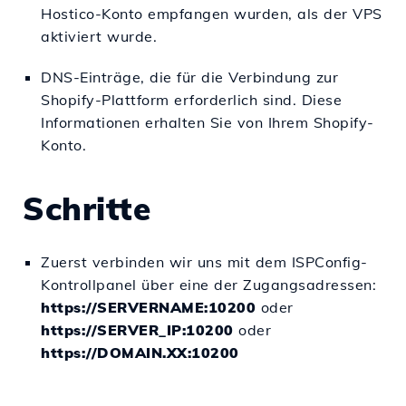
Hostico-Konto empfangen wurden, als der VPS
aktiviert wurde.
DNS-Einträge, die für die Verbindung zur
Shopify-Plattform erforderlich sind. Diese
Informationen erhalten Sie von Ihrem Shopify-
Konto.
Schritte
Zuerst verbinden wir uns mit dem ISPConfig-
Kontrollpanel über eine der Zugangsadressen:
https://SERVERNAME:10200
oder
https://SERVER_IP:10200
oder
https://DOMAIN.XX:10200