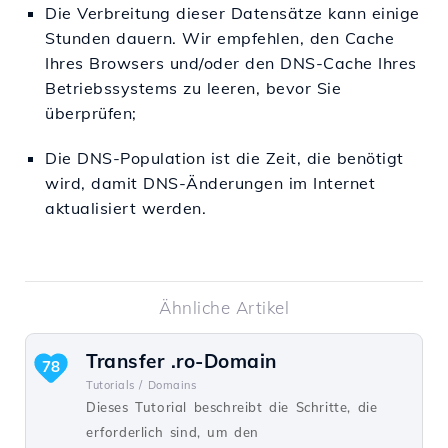
Die Verbreitung dieser Datensätze kann einige
Stunden dauern. Wir empfehlen, den Cache
Ihres Browsers und/oder den DNS-Cache Ihres
Betriebssystems zu leeren, bevor Sie
überprüfen;
Die DNS-Population ist die Zeit, die benötigt
wird, damit DNS-Änderungen im Internet
aktualisiert werden.
Ähnliche Artikel
Transfer .ro-Domain
78
Tutorials /
Domains
Dieses Tutorial beschreibt die Schritte, die
erforderlich sind, um den