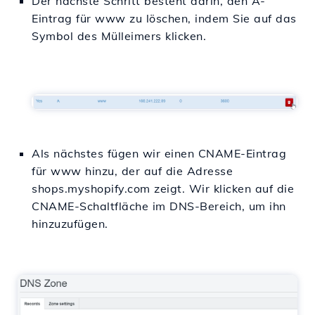
Der nächste Schritt besteht darin, den A-
Eintrag für www zu löschen, indem Sie auf das
Symbol des Mülleimers klicken.
Als nächstes fügen wir einen CNAME-Eintrag
für www hinzu, der auf die Adresse
shops.myshopify.com zeigt. Wir klicken auf die
CNAME-Schaltfläche im DNS-Bereich, um ihn
hinzuzufügen.