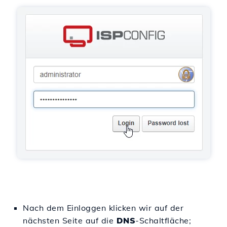
Nach dem Einloggen klicken wir auf der
nächsten Seite auf die
DNS
-Schaltfläche;