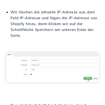
Wir löschen die aktuelle IP-Adresse aus dem
Feld IP-Adresse und fügen die IP-Adresse von
Shopify hinzu, dann klicken wir auf die
Schaltfläche Speichern am unteren Ende der
Seite.