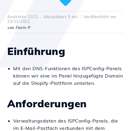
Ansichten 1372
Aktualisiert 3 ani
Veröffentlicht am
22/11/2022
von Florin P.
Einführung
Mit den DNS-Funktionen des ISPConfig-Panels
können wir eine im Panel hinzugefügte Domain
auf die Shopify-Plattform umleiten.
Anforderungen
Verwaltungsdaten des ISPConfig-Panels, die
im E-Mail-Postfach verbunden mit dem