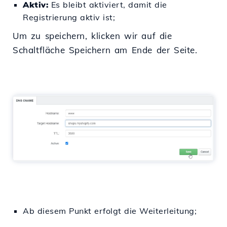
Aktiv:
Es bleibt aktiviert, damit die
Registrierung aktiv ist;
Um zu speichern, klicken wir auf die
Schaltfläche Speichern am Ende der Seite.
Ab diesem Punkt erfolgt die Weiterleitung;