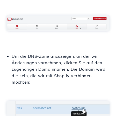
Um die DNS-Zone anzuzeigen, an der wir
Änderungen vornehmen, klicken Sie auf den
zugehörigen Domainnamen. Die Domain wird
die sein, die wir mit Shopify verbinden
möchten;