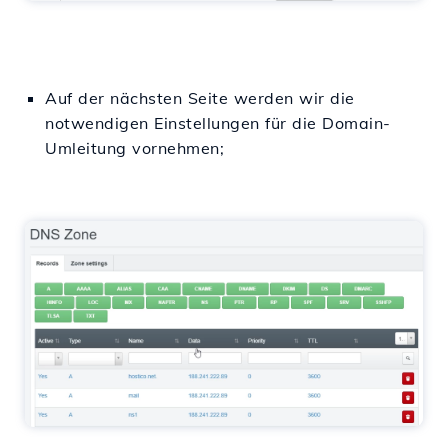
Auf der nächsten Seite werden wir die
notwendigen Einstellungen für die Domain-
Umleitung vornehmen;