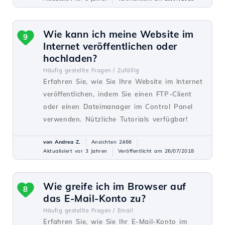
Wie kann ich meine Website im
9
Internet veröffentlichen oder
hochladen?
Häufig gestellte Fragen /
Zufällig
Erfahren Sie, wie Sie Ihre Website im Internet
veröffentlichen, indem Sie einen FTP-Client
oder einen Dateimanager im Control Panel
verwenden. Nützliche Tutorials verfügbar!
von Andrea Z.
Ansichten 2466
Aktualisiert vor 3 Jahren
Veröffentlicht am 26/07/2018
Wie greife ich im Browser auf
8
das E-Mail-Konto zu?
Häufig gestellte Fragen /
Email
Erfahren Sie, wie Sie Ihr E-Mail-Konto im