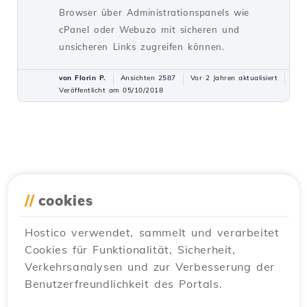
Browser über Administrationspanels wie
cPanel oder Webuzo mit sicheren und
unsicheren Links zugreifen können.
von Florin P.
Ansichten 2587
Vor 2 Jahren aktualisiert
Veröffentlicht am 05/10/2018
//
cookies
Hostico verwendet, sammelt und verarbeitet
Cookies für Funktionalität, Sicherheit,
Verkehrsanalysen und zur Verbesserung der
Benutzerfreundlichkeit des Portals.