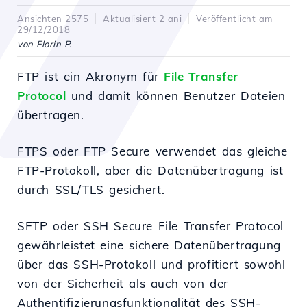
Ansichten 2575
Aktualisiert 2 ani
Veröffentlicht am
29/12/2018
von Florin P.
FTP ist ein Akronym für
File Transfer
Protocol
und damit können Benutzer Dateien
übertragen.
FTPS oder FTP Secure verwendet das gleiche
FTP-Protokoll, aber die Datenübertragung ist
durch SSL/TLS gesichert.
SFTP oder SSH Secure File Transfer Protocol
gewährleistet eine sichere Datenübertragung
über das SSH-Protokoll und profitiert sowohl
von der Sicherheit als auch von der
Authentifizierungsfunktionalität des SSH-