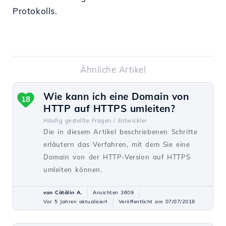
Protokolls.
Ähnliche Artikel
Wie kann ich eine Domain von
18
HTTP auf HTTPS umleiten?
Häufig gestellte Fragen /
Entwickler
Die in diesem Artikel beschriebenen Schritte
erläutern das Verfahren, mit dem Sie eine
Domain von der HTTP-Version auf HTTPS
umleiten können.
von Cătălin A.
Ansichten 3609
Vor 5 Jahren aktualisiert
Veröffentlicht am 07/07/2018