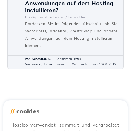
Anwendungen auf dem Hosting
installieren?
Häufig gestellte Fragen /
Entwickler
Entdecken Sie im folgenden Abschnitt, ob Sie
WordPress, Magento, PrestaShop und andere
Anwendungen auf dem Hosting installieren
können.
von Sebastian S.
Ansichten 1655
Vor einem Jahr aktualisiert
Veröffentlicht am 16/01/2019
//
cookies
Hostico verwendet, sammelt und verarbeitet