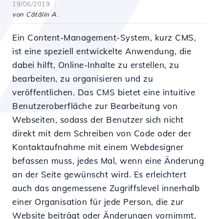
19/06/2019
von Cătălin A.
Ein Content-Management-System, kurz CMS,
ist eine speziell entwickelte Anwendung, die
dabei hilft, Online-Inhalte zu erstellen, zu
bearbeiten, zu organisieren und zu
veröffentlichen. Das CMS bietet eine intuitive
Benutzeroberfläche zur Bearbeitung von
Webseiten, sodass der Benutzer sich nicht
direkt mit dem Schreiben von Code oder der
Kontaktaufnahme mit einem Webdesigner
befassen muss, jedes Mal, wenn eine Änderung
an der Seite gewünscht wird. Es erleichtert
auch das angemessene Zugriffslevel innerhalb
einer Organisation für jede Person, die zur
Website beiträgt oder Änderungen vornimmt,