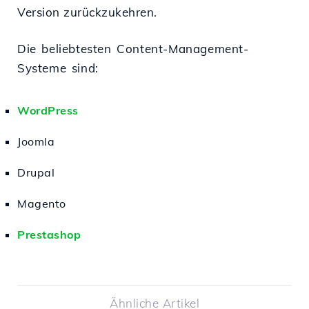
Version zurückzukehren.
Die beliebtesten Content-Management-
Systeme sind:
WordPress
Joomla
Drupal
Magento
Prestashop
Ähnliche Artikel