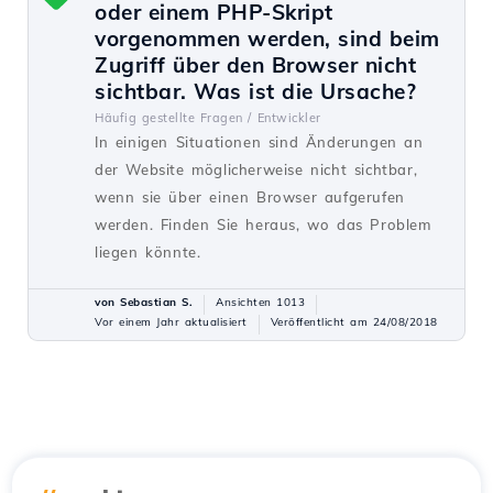
oder einem PHP-Skript
vorgenommen werden, sind beim
Zugriff über den Browser nicht
sichtbar. Was ist die Ursache?
Häufig gestellte Fragen /
Entwickler
In einigen Situationen sind Änderungen an
der Website möglicherweise nicht sichtbar,
wenn sie über einen Browser aufgerufen
werden. Finden Sie heraus, wo das Problem
liegen könnte.
von Sebastian S.
Ansichten 1013
Vor einem Jahr aktualisiert
Veröffentlicht am 24/08/2018