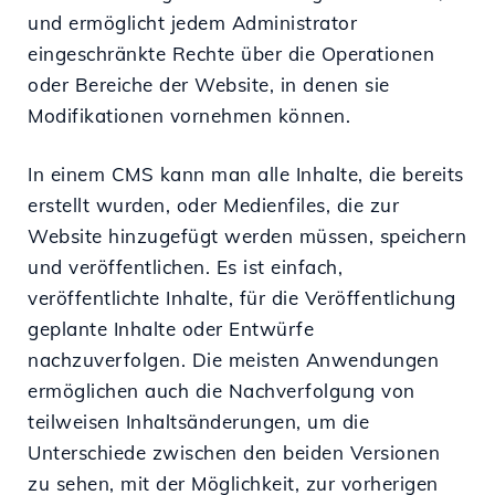
und ermöglicht jedem Administrator
eingeschränkte Rechte über die Operationen
oder Bereiche der Website, in denen sie
Modifikationen vornehmen können.
In einem CMS kann man alle Inhalte, die bereits
erstellt wurden, oder Medienfiles, die zur
Website hinzugefügt werden müssen, speichern
und veröffentlichen. Es ist einfach,
veröffentlichte Inhalte, für die Veröffentlichung
geplante Inhalte oder Entwürfe
nachzuverfolgen. Die meisten Anwendungen
ermöglichen auch die Nachverfolgung von
teilweisen Inhaltsänderungen, um die
Unterschiede zwischen den beiden Versionen
zu sehen, mit der Möglichkeit, zur vorherigen