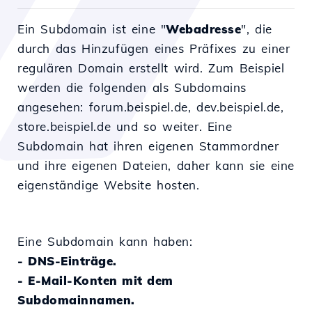
Ein Subdomain ist eine "
Webadresse
", die
durch das Hinzufügen eines Präfixes zu einer
regulären Domain erstellt wird. Zum Beispiel
werden die folgenden als Subdomains
angesehen: forum.beispiel.de, dev.beispiel.de,
store.beispiel.de und so weiter. Eine
Subdomain hat ihren eigenen Stammordner
und ihre eigenen Dateien, daher kann sie eine
eigenständige Website hosten.
Eine Subdomain kann haben:
- DNS-Einträge.
- E-Mail-Konten mit dem
Subdomainnamen.