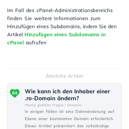
Im Fall des cPanel-Administrationsbereichs
finden Sie weitere Informationen zum
Hinzufügen eines Subdomains, indem Sie den
Artikel
Hinzufügen eines Subdomains in
cPanel
aufrufen
Ähnliche Artikel
Wie kann ich den Inhaber einer
64
.ro-Domain ändern?
Häufig gestellte Fragen /
Domains
In einigen Fällen ist eine Datenänderung auf
Ebene einer bestimmten Domain erforderlich.
Dieser Artikel präsentiert das vollständige