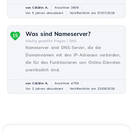
von Cătălin A.
Ansichten 3609
Vor 5 Jahren aktualisiert
Veröffentlicht am 07/07/2018
Was sind Nameserver?
15
Häufig gestellte Fragen /
DNS
Nameserver sind DNS-Server, die die
Domainnamen mit den IP-Adressen verbinden,
die für das Funktionieren von Online-Diensten
unerlässlich sind.
von Cătălin A.
Ansichten 4758
Vor 2 Jahren aktualisiert
Veröffentlicht am 23/08/2018