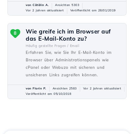
von Cătălin A.
Ansichten 5303
Vor 2 Jahren aktualisiert
Veröffentlicht am 28/01/2019
Wie greife ich im Browser auf
8
das E-Mail-Konto zu?
Häufig gestellte Fragen /
Email
Erfahren Sie, wie Sie Ihr E-Mail-Konto im
Browser über Administrationspanels wie
cPanel oder Webuzo mit sicheren und
unsicheren Links zugreifen können.
von Florin P.
Ansichten 2583
Vor 2 Jahren aktualisiert
Veröffentlicht am 05/10/2018