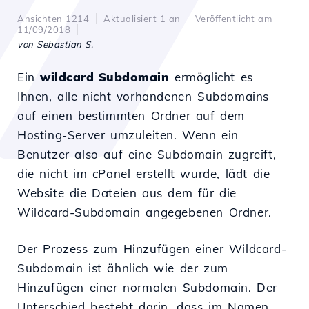
Ansichten 1214
Aktualisiert 1 an
Veröffentlicht am
11/09/2018
von Sebastian S.
Ein
wildcard Subdomain
ermöglicht es
Ihnen, alle nicht vorhandenen Subdomains
auf einen bestimmten Ordner auf dem
Hosting-Server umzuleiten. Wenn ein
Benutzer also auf eine Subdomain zugreift,
die nicht im cPanel erstellt wurde, lädt die
Website die Dateien aus dem für die
Wildcard-Subdomain angegebenen Ordner.
Der Prozess zum Hinzufügen einer Wildcard-
Subdomain ist ähnlich wie der zum
Hinzufügen einer normalen Subdomain. Der
Unterschied besteht darin, dass im Namen